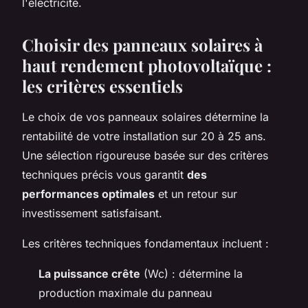
l'électricité.
Choisir des panneaux solaires à
haut rendement photovoltaïque :
les critères essentiels
Le choix de vos panneaux solaires détermine la
rentabilité de votre installation sur 20 à 25 ans.
Une sélection rigoureuse basée sur des critères
techniques précis vous garantit
des
performances optimales
et un retour sur
investissement satisfaisant.
Les critères techniques fondamentaux incluent :
La puissance crête
(Wc) : détermine la
production maximale du panneau