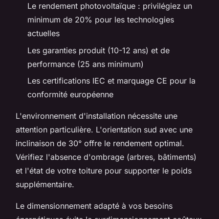
Le rendement photovoltaïque : privilégiez un
minimum de 20% pour les technologies
actuelles
Les garanties produit (10-12 ans) et de
performance (25 ans minimum)
Les certifications IEC et marquage CE pour la
conformité européenne
L'environnement d'installation nécessite une
attention particulière. L'orientation sud avec une
inclinaison de 30° offre le rendement optimal.
Vérifiez l'absence d'ombrage (arbres, bâtiments)
et l'état de votre toiture pour supporter le poids
supplémentaire.
Le dimensionnement adapté à vos besoins