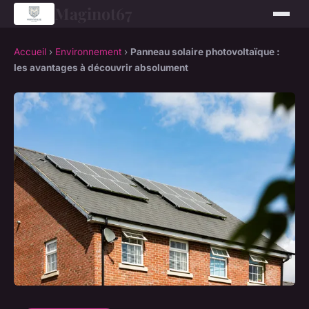
Maginot67
Accueil
›
Environnement
›
Panneau solaire photovoltaïque :
les avantages à découvrir absolument