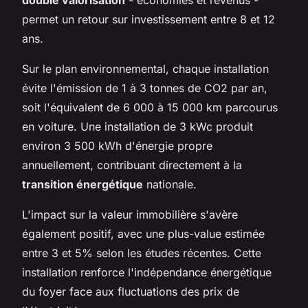
permet un retour sur investissement entre 8 et 12
ans.
Sur le plan environnemental, chaque installation
évite l'émission de 1 à 3 tonnes de CO2 par an,
soit l'équivalent de 6 000 à 15 000 km parcourus
en voiture. Une installation de 3 kWc produit
environ 3 500 kWh d'énergie propre
annuellement, contribuant directement à la
transition énergétique
nationale.
L'impact sur la valeur immobilière s'avère
également positif, avec une plus-value estimée
entre 3 et 5% selon les études récentes. Cette
installation renforce l'indépendance énergétique
du foyer face aux fluctuations des prix de