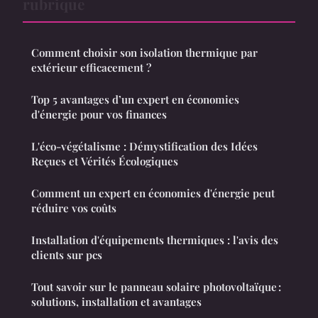
rubrique
Comment choisir son isolation thermique par
extérieur efficacement ?
Top 5 avantages d’un expert en économies
d'énergie pour vos finances
L'éco-végétalisme : Démystification des Idées
Reçues et Vérités Écologiques
Comment un expert en économies d'énergie peut
réduire vos coûts
Installation d'équipements thermiques : l'avis des
clients sur pcs
Tout savoir sur le panneau solaire photovoltaïque :
solutions, installation et avantages