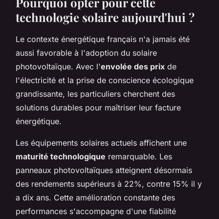
Pourquoi opter pour cette
technologie solaire aujourd'hui ?
Le contexte énergétique français n'a jamais été
aussi favorable à l'adoption du solaire
photovoltaïque. Avec l'
envolée des prix
de
l'électricité et la prise de conscience écologique
grandissante, les particuliers cherchent des
solutions durables pour maîtriser leur facture
énergétique.
Les équipements solaires actuels affichent une
maturité technologique
remarquable. Les
panneaux photovoltaïques atteignent désormais
des rendements supérieurs à 22%, contre 15% il y
a dix ans. Cette amélioration constante des
performances s'accompagne d'une fiabilité