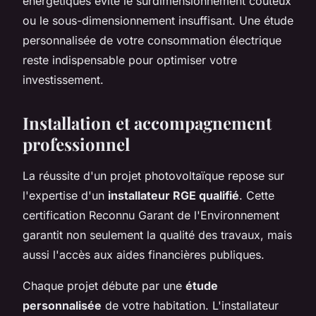
énergétiques évite le surdimensionnement coûteux
ou le sous-dimensionnement insuffisant. Une étude
personnalisée de votre consommation électrique
reste indispensable pour optimiser votre
investissement.
Installation et accompagnement
professionnel
La réussite d'un projet photovoltaïque repose sur
l'expertise d'un
installateur RGE qualifié
. Cette
certification Reconnu Garant de l'Environnement
garantit non seulement la qualité des travaux, mais
aussi l'accès aux aides financières publiques.
Chaque projet débute par une
étude
personnalisée
de votre habitation. L'installateur