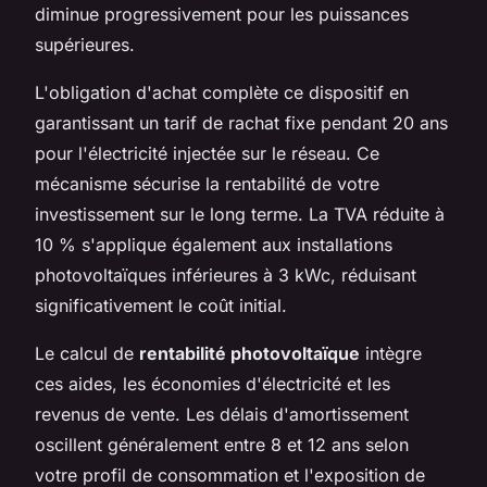
diminue progressivement pour les puissances
supérieures.
L'obligation d'achat complète ce dispositif en
garantissant un tarif de rachat fixe pendant 20 ans
pour l'électricité injectée sur le réseau. Ce
mécanisme sécurise la rentabilité de votre
investissement sur le long terme. La TVA réduite à
10 % s'applique également aux installations
photovoltaïques inférieures à 3 kWc, réduisant
significativement le coût initial.
Le calcul de
rentabilité photovoltaïque
intègre
ces aides, les économies d'électricité et les
revenus de vente. Les délais d'amortissement
oscillent généralement entre 8 et 12 ans selon
votre profil de consommation et l'exposition de