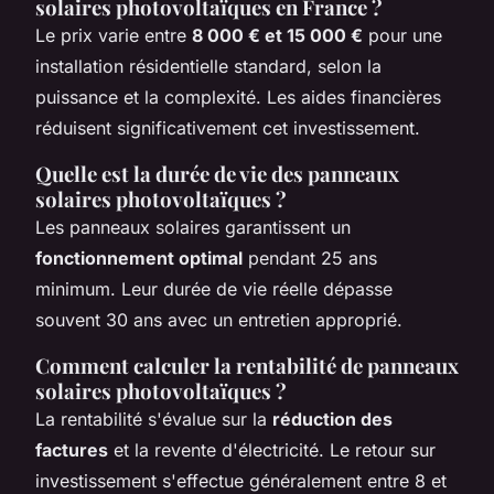
solaires photovoltaïques en France ?
Le prix varie entre
8 000 € et 15 000 €
pour une
installation résidentielle standard, selon la
puissance et la complexité. Les aides financières
réduisent significativement cet investissement.
Quelle est la durée de vie des panneaux
solaires photovoltaïques ?
Les panneaux solaires garantissent un
fonctionnement optimal
pendant 25 ans
minimum. Leur durée de vie réelle dépasse
souvent 30 ans avec un entretien approprié.
Comment calculer la rentabilité de panneaux
solaires photovoltaïques ?
La rentabilité s'évalue sur la
réduction des
factures
et la revente d'électricité. Le retour sur
investissement s'effectue généralement entre 8 et