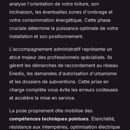
analyse l'orientation de votre toiture, son
inclinaison, les éventuelles zones d'ombrage et
votre consommation énergétique. Cette phase
cruciale détermine la puissance optimale de votre
installation et son positionnement.
L'accompagnement administratif représente un
atout majeur des professionnels spécialisés. Ils
gèrent les démarches de raccordement au réseau
Enedis, les demandes d'autorisation d'urbanisme
et les dossiers de subventions. Cette prise en
charge complète vous évite les erreurs coûteuses
et accélère la mise en service.
La pose proprement dite mobilise des
compétences techniques pointues
. Étanchéité,
résistance aux intempéries, optimisation électrique