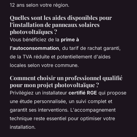
12 ans selon votre région.
Quelles sont les aides disponibles pour
l'installation de panneaux solaires
photovoltaïques ?
Vous bénéficiez de la
prime à
l'autoconsommation
, du tarif de rachat garanti,
de la TVA réduite et potentiellement d'aides
locales selon votre commune.
Comment choisir un professionnel qualifié
pour mon projet photovoltaïque ?
Privilégiez un installateur
certifié RGE
qui propose
une étude personnalisée, un suivi complet et
garantit ses interventions. L'accompagnement
technique reste essentiel pour optimiser votre
installation.