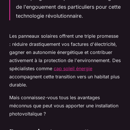
de l'engouement des particuliers pour cette
technologie révolutionnaire.
Les panneaux solaires offrent une triple promesse
: réduire drastiquement vos factures d'électricité,
gagner en autonomie énergétique et contribuer
activement à la protection de l'environnement. Des
spécialistes comme
cap soleil énergie
accompagnent cette transition vers un habitat plus
durable.
Mais connaissez-vous tous les avantages
méconnus que peut vous apporter une installation
photovoltaïque ?