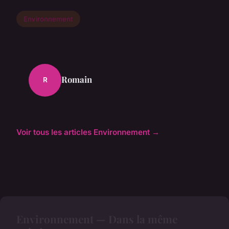
Environnement
Romain
R
Voir tous les articles Environnement →
Environnement — Dans la même