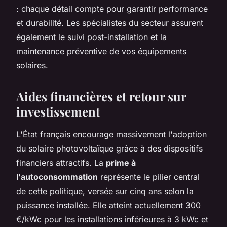
: chaque détail compte pour garantir performance
et durabilité. Les spécialistes du secteur assurent
également le suivi post-installation et la
maintenance préventive de vos équipements
solaires.
Aides financières et retour sur
investissement
L'État français encourage massivement l'adoption
du solaire photovoltaïque grâce à des dispositifs
financiers attractifs. La
prime à
l'autoconsommation
représente le pilier central
de cette politique, versée sur cinq ans selon la
puissance installée. Elle atteint actuellement 300
€/kWc pour les installations inférieures à 3 kWc et