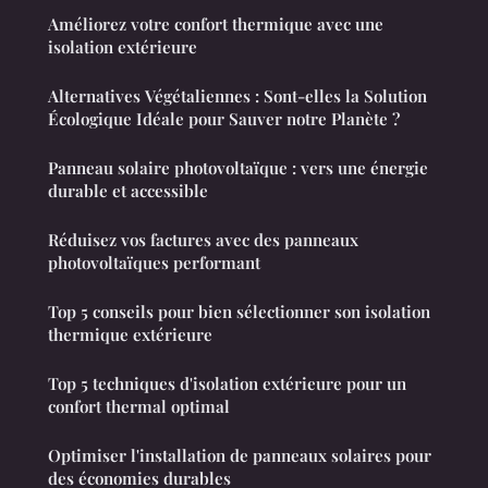
Améliorez votre confort thermique avec une
isolation extérieure
Alternatives Végétaliennes : Sont-elles la Solution
Écologique Idéale pour Sauver notre Planète ?
Panneau solaire photovoltaïque : vers une énergie
durable et accessible
Réduisez vos factures avec des panneaux
photovoltaïques performant
Top 5 conseils pour bien sélectionner son isolation
thermique extérieure
Top 5 techniques d'isolation extérieure pour un
confort thermal optimal
Optimiser l'installation de panneaux solaires pour
des économies durables