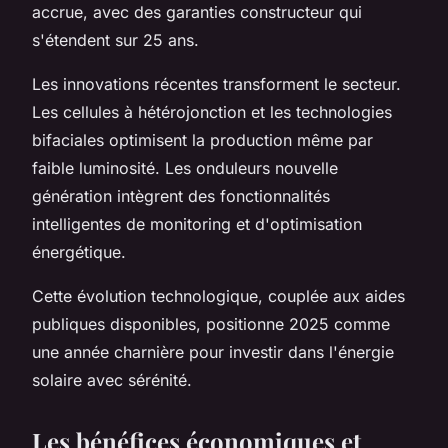
accrue, avec des garanties constructeur qui
s'étendent sur 25 ans.
Les innovations récentes transforment le secteur.
Les cellules à hétérojonction et les technologies
bifaciales optimisent la production même par
faible luminosité. Les onduleurs nouvelle
génération intègrent des fonctionnalités
intelligentes de monitoring et d'optimisation
énergétique.
Cette évolution technologique, couplée aux aides
publiques disponibles, positionne 2025 comme
une année charnière pour investir dans l'énergie
solaire avec sérénité.
Les bénéfices économiques et