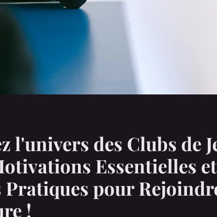
z l'univers des Clubs de J
Motivations Essentielles et
 Pratiques pour Rejoindr
re !