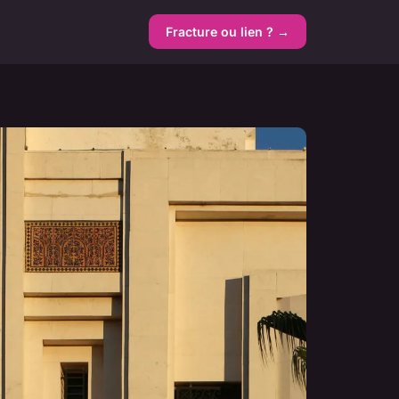
Fracture ou lien ? →