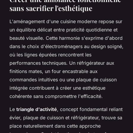
sans sacrifier l'esthétique
L'aménagement d'une cuisine moderne repose sur
un équilibre délicat entre praticité quotidienne et
beauté visuelle. Cette harmonie s'exprime d'abord
dans le choix d'électroménagers au design soigné,
où les lignes épurées rencontrent les
performances techniques. Un réfrigérateur aux
finitions mates, un four encastrable aux
commandes intuitives ou une plaque de cuisson
intégrée contribuent à créer une esthétique
cohérente sans compromettre l'efficacité.
Le
triangle d'activité
, concept fondamental reliant
évier, plaque de cuisson et réfrigérateur, trouve sa
place naturellement dans cette approche