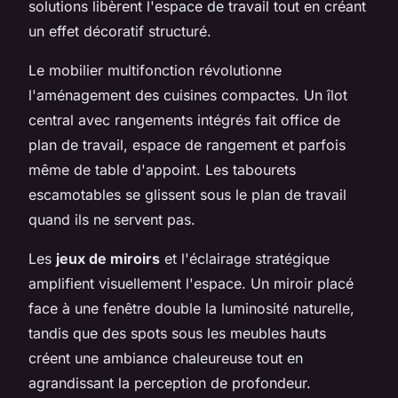
solutions libèrent l'espace de travail tout en créant
un effet décoratif structuré.
Le mobilier multifonction révolutionne
l'aménagement des cuisines compactes. Un îlot
central avec rangements intégrés fait office de
plan de travail, espace de rangement et parfois
même de table d'appoint. Les tabourets
escamotables se glissent sous le plan de travail
quand ils ne servent pas.
Les
jeux de miroirs
et l'éclairage stratégique
amplifient visuellement l'espace. Un miroir placé
face à une fenêtre double la luminosité naturelle,
tandis que des spots sous les meubles hauts
créent une ambiance chaleureuse tout en
agrandissant la perception de profondeur.