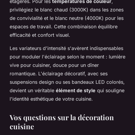
étagères. Pour les
températures de couleur
,
privilégiez le blanc chaud (3000K) dans les zones
de convivialité et le blanc neutre (4000K) pour les
espaces de travail. Cette combinaison équilibre
efficacité et confort visuel.
Les variateurs d'intensité s'avèrent indispensables
pour moduler l'éclairage selon le moment : lumière
vive pour cuisiner, douce pour un dîner
romantique. L'éclairage décoratif, avec ses
suspensions design ou ses bandeaux LED colorés,
devient un véritable
élément de style
qui souligne
l'identité esthétique de votre cuisine.
Vos questions sur la décoration
cuisine