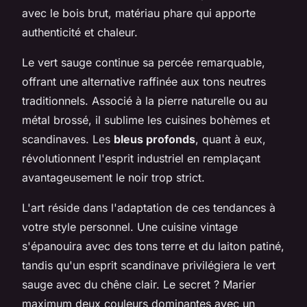
avec le bois brut, matériau phare qui apporte
authenticité et chaleur.
Le vert sauge continue sa percée remarquable,
offrant une alternative raffinée aux tons neutres
traditionnels. Associé à la pierre naturelle ou au
métal brossé, il sublime les cuisines bohèmes et
scandinaves. Les
bleus profonds
, quant à eux,
révolutionnent l'esprit industriel en remplaçant
avantageusement le noir trop strict.
L'art réside dans l'adaptation de ces tendances à
votre style personnel. Une cuisine vintage
s'épanouira avec des tons terre et du laiton patiné,
tandis qu'un esprit scandinave privilégiera le vert
sauge avec du chêne clair. Le secret ? Marier
maximum deux couleurs dominantes avec un