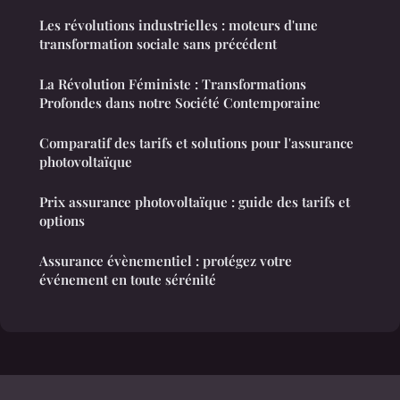
Les révolutions industrielles : moteurs d'une
transformation sociale sans précédent
La Révolution Féministe : Transformations
Profondes dans notre Société Contemporaine
Comparatif des tarifs et solutions pour l'assurance
photovoltaïque
Prix assurance photovoltaïque : guide des tarifs et
options
Assurance évènementiel : protégez votre
événement en toute sérénité