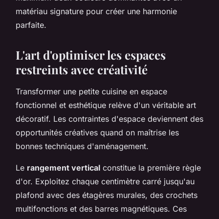
matériau signature pour créer une harmonie
parfaite.
L'art d'optimiser les espaces
restreints avec créativité
Transformer une petite cuisine en espace
fonctionnel et esthétique relève d'un véritable art
décoratif. Les contraintes d'espace deviennent des
opportunités créatives quand on maîtrise les
bonnes techniques d'aménagement.
Le
rangement vertical
constitue la première règle
d'or. Exploitez chaque centimètre carré jusqu'au
plafond avec des étagères murales, des crochets
multifonctions et des barres magnétiques. Ces