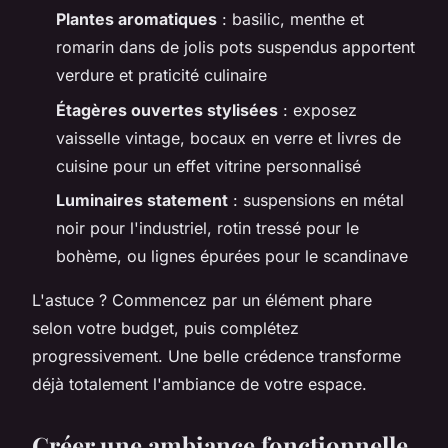
Plantes aromatiques
: basilic, menthe et
romarin dans de jolis pots suspendus apportent
verdure et praticité culinaire
Étagères ouvertes stylisées
: exposez
vaisselle vintage, bocaux en verre et livres de
cuisine pour un effet vitrine personnalisé
Luminaires statement
: suspensions en métal
noir pour l'industriel, rotin tressé pour le
bohème, ou lignes épurées pour le scandinave
L'astuce ? Commencez par un élément phare
selon votre budget, puis complétez
progressivement. Une belle crédence transforme
déjà totalement l'ambiance de votre espace.
Créer une ambiance fonctionnelle