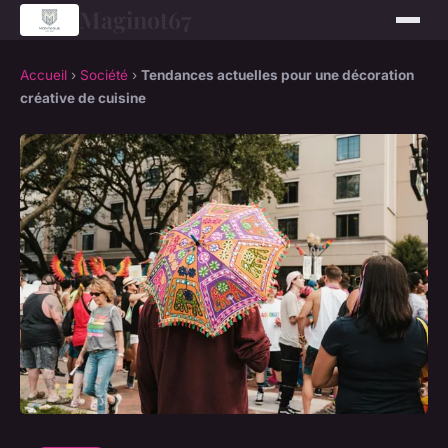
Maginot67
Accueil
›
Société
›
Tendances actuelles pour une décoration
créative de cuisine