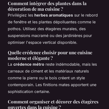
Comment intégrer des plantes dans la
décoration de ma cuisine ?
Privilégiez les
herbes aromatiques
sur le rebord
de fenêtre et les plantes dépolluantes comme le
pothos. Utilisez des étagères murales, des
suspensions macramé ou des jardinières pour
optimiser l'espace vertical disponible.
Quelle crédence choisir pour une cuisine
moderne et élégante ?
La
crédence métro
reste indémodable, mais les
carreaux de ciment et les matériaux naturels
comme la pierre ou le bois créent un style
contemporain. Les finitions mates apportent une
sophistication certaine.
Comment organiser et décorer des étagères
ouvertes dans la cuisine ?