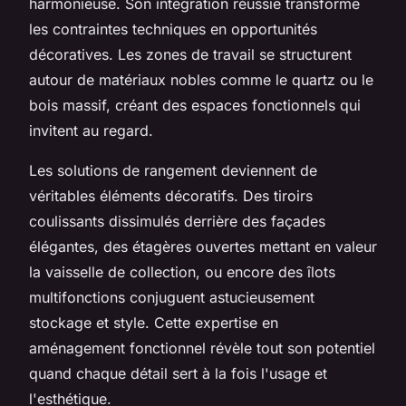
harmonieuse. Son intégration réussie transforme
les contraintes techniques en opportunités
décoratives. Les zones de travail se structurent
autour de matériaux nobles comme le quartz ou le
bois massif, créant des espaces fonctionnels qui
invitent au regard.
Les solutions de rangement deviennent de
véritables éléments décoratifs. Des tiroirs
coulissants dissimulés derrière des façades
élégantes, des étagères ouvertes mettant en valeur
la vaisselle de collection, ou encore des îlots
multifonctions conjuguent astucieusement
stockage et style. Cette expertise en
aménagement fonctionnel révèle tout son potentiel
quand chaque détail sert à la fois l'usage et
l'esthétique.