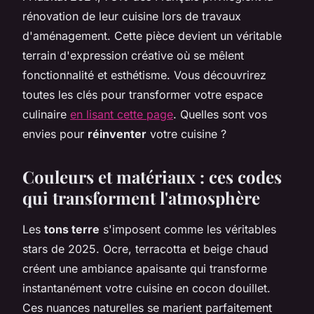
rénovation de leur cuisine lors de travaux
d'aménagement. Cette pièce devient un véritable
terrain d'expression créative où se mêlent
fonctionnalité et esthétisme. Vous découvrirez
toutes les clés pour transformer votre espace
culinaire
en lisant cette page
. Quelles sont vos
envies pour
réinventer
votre cuisine ?
Couleurs et matériaux : ces codes
qui transforment l'atmosphère
Les
tons terre
s'imposent comme les véritables
stars de 2025. Ocre, terracotta et beige chaud
créent une ambiance apaisante qui transforme
instantanément votre cuisine en cocon douillet.
Ces nuances naturelles se marient parfaitement