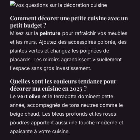
Comment décorer une petite cuisine avec un
petit budget ?
Misez sur la
peinture
pour rafraîchir vos meubles
et les murs. Ajoutez des accessoires colorés, des
plantes vertes et changez les poignées de
placards. Les miroirs agrandissent visuellement
l'espace sans gros investissement.
Quelles sont les couleurs tendance pour
décorer ma cuisine en 2025 ?
Le
vert olive
et le terracotta dominent cette
année, accompagnés de tons neutres comme le
beige chaud. Les bleus profonds et les roses
poudrés apportent aussi une touche moderne et
apaisante à votre cuisine.