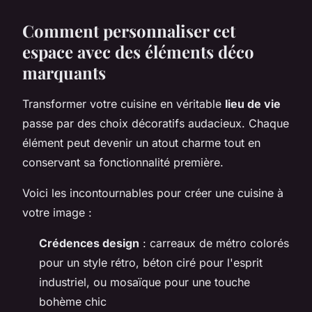
Comment personnaliser cet
espace avec des éléments déco
marquants
Transformer votre cuisine en véritable
lieu de vie
passe par des choix décoratifs audacieux. Chaque
élément peut devenir un atout charme tout en
conservant sa fonctionnalité première.
Voici les incontournables pour créer une cuisine à
votre image :
Crédences design
: carreaux de métro colorés
pour un style rétro, béton ciré pour l'esprit
industriel, ou mosaïque pour une touche
bohème chic