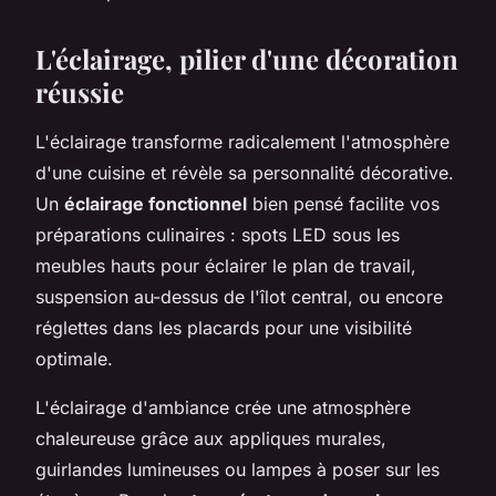
L'éclairage, pilier d'une décoration
réussie
L'éclairage transforme radicalement l'atmosphère
d'une cuisine et révèle sa personnalité décorative.
Un
éclairage fonctionnel
bien pensé facilite vos
préparations culinaires : spots LED sous les
meubles hauts pour éclairer le plan de travail,
suspension au-dessus de l'îlot central, ou encore
réglettes dans les placards pour une visibilité
optimale.
L'éclairage d'ambiance crée une atmosphère
chaleureuse grâce aux appliques murales,
guirlandes lumineuses ou lampes à poser sur les