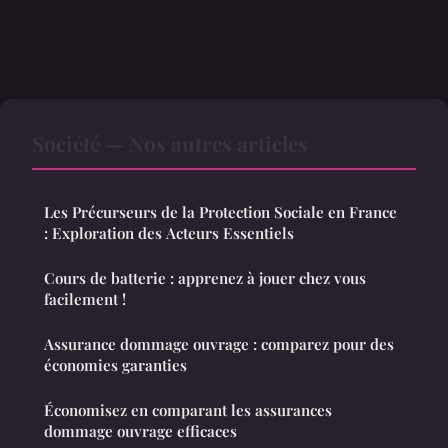
Société — Nos autres articles
Les Précurseurs de la Protection Sociale en France
: Exploration des Acteurs Essentiels
Cours de batterie : apprenez à jouer chez vous
facilement !
Assurance dommage ouvrage : comparez pour des
économies garanties
Économisez en comparant les assurances
dommage ouvrage efficaces