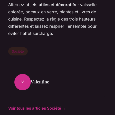
Alternez objets
utiles et décoratifs
: vaisselle
colorée, bocaux en verre, plantes et livres de
cuisine. Respectez la règle des trois hauteurs
différentes et laissez respirer l'ensemble pour
éviter l'effet surchargé.
Société
Valentine
V
Voir tous les articles Société →